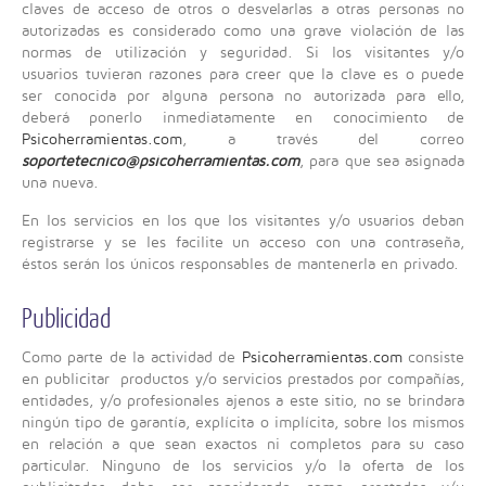
claves de acceso de otros o desvelarlas a otras personas no
autorizadas es considerado como una grave violación de las
normas de utilización y seguridad. Si los visitantes y/o
usuarios tuvieran razones para creer que la clave es o puede
ser conocida por alguna persona no autorizada para ello,
deberá ponerlo inmediatamente en conocimiento de
Psicoherramientas.com
, a través del correo
soportetecnico@psicoherramientas.com
, para que sea asignada
una nueva.
En los servicios en los que los visitantes y/o usuarios deban
registrarse y se les facilite un acceso con una contraseña,
éstos serán los únicos responsables de mantenerla en privado.
Publicidad
Como parte de la actividad de
Psicoherramientas.com
consiste
en publicitar productos y/o servicios prestados por compañías,
entidades, y/o profesionales ajenos a este sitio, no se brindara
ningún tipo de garantía, explícita o implícita, sobre los mismos
en relación a que sean exactos ni completos para su caso
particular. Ninguno de los servicios y/o la oferta de los