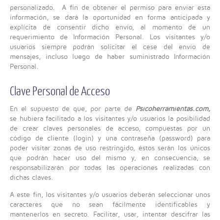
personalizado. A fin de obtener el permiso para enviar esta
información, se dará la oportunidad en forma anticipada y
explícita de consentir dicho envío, al momento de un
requerimiento de Información Personal. Los visitantes y/o
usuarios siempre podrán solicitar el cese del envío de
mensajes, incluso luego de haber suministrado Información
Personal.
Clave Personal de Acceso
En el supuesto de que, por parte de
Psicoherramientas.com,
se hubiera facilitado a los visitantes y/o usuarios la posibilidad
de crear claves personales de acceso, compuestas por un
código de cliente (login) y una contraseña (password) para
poder visitar zonas de uso restringido, éstos serán los únicos
que podrán hacer uso del mismo y, en consecuencia, se
responsabilizarán por todas las operaciones realizadas con
dichas claves.
A este fin, los visitantes y/o usuarios deberán seleccionar unos
caracteres que no sean fácilmente identificables y
mantenerlos en secreto. Facilitar, usar, intentar descifrar las