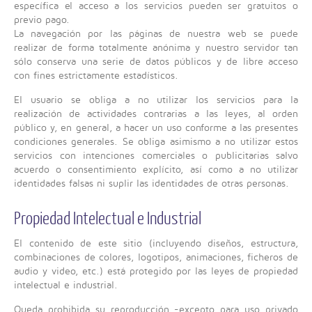
específica el acceso a los servicios pueden ser gratuitos o
previo pago.
La navegación por las páginas de nuestra web se puede
realizar de forma totalmente anónima y nuestro servidor tan
sólo conserva una serie de datos públicos y de libre acceso
con fines estrictamente estadísticos.
El usuario se obliga a no utilizar los servicios para la
realización de actividades contrarias a las leyes, al orden
público y, en general, a hacer un uso conforme a las presentes
condiciones generales. Se obliga asimismo a no utilizar estos
servicios con intenciones comerciales o publicitarias salvo
acuerdo o consentimiento explícito, así como a no utilizar
identidades falsas ni suplir las identidades de otras personas.
Propiedad Intelectual e Industrial
El contenido de este sitio (incluyendo diseños, estructura,
combinaciones de colores, logotipos, animaciones, ficheros de
audio y video, etc.) está protegido por las leyes de propiedad
intelectual e industrial.
Queda prohibida su reproducción -excepto para uso privado