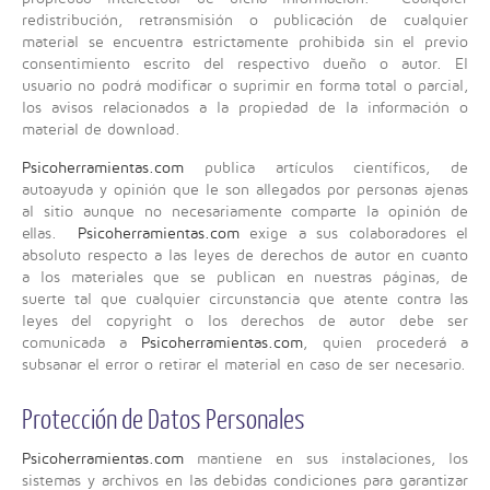
redistribución, retransmisión o publicación de cualquier
material se encuentra estrictamente prohibida sin el previo
consentimiento escrito del respectivo dueño o autor. El
usuario no podrá modificar o suprimir en forma total o parcial,
los avisos relacionados a la propiedad de la información o
material de download.
Psicoherramientas.com
publica artículos científicos, de
autoayuda y opinión que le son allegados por personas ajenas
al sitio aunque no necesariamente comparte la opinión de
ellas.
Psicoherramientas.com
exige a sus colaboradores el
absoluto respecto a las leyes de derechos de autor en cuanto
a los materiales que se publican en nuestras páginas, de
suerte tal que cualquier circunstancia que atente contra las
leyes del copyright o los derechos de autor debe ser
comunicada a
Psicoherramientas.com
, quien procederá a
subsanar el error o retirar el material en caso de ser necesario.
Protección de Datos Personales
Psicoherramientas.com
mantiene en sus instalaciones, los
sistemas y archivos en las debidas condiciones para garantizar