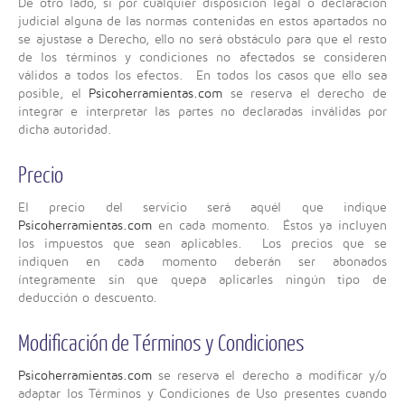
De otro lado, si por cualquier disposición legal o declaración
judicial alguna de las normas contenidas en estos apartados no
se ajustase a Derecho, ello no será obstáculo para que el resto
de los términos y condiciones no afectados se consideren
válidos a todos los efectos. En todos los casos que ello sea
posible, el
Psicoherramientas.com
se reserva el derecho de
integrar e interpretar las partes no declaradas inválidas por
dicha autoridad.
Precio
El precio del servicio será aquél que indique
Psicoherramientas.com
en cada momento. Éstos ya incluyen
los impuestos que sean aplicables. Los precios que se
indiquen en cada momento deberán ser abonados
íntegramente sin que quepa aplicarles ningún tipo de
deducción o descuento.
Modificación de Términos y Condiciones
Psicoherramientas.com
se reserva el derecho a modificar y/o
adaptar los Términos y Condiciones de Uso presentes cuando