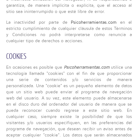
garantiza, de manera implícita o explícita, que el acceso al
sitio sea ininterrumpido o que esté libre de error.
La inactividad por parte de
Psicoherramientas.com
en el
estricto cumplimiento de cualquier cláusula de estos Términos
y Condiciones no podrá interpretarse como renuncia a
cualquier tipo de derechos o acciones.
COOKIES
En ocasiones es posible que
Psicoherramientas.com
utilice una
tecnología llamada "cookies" con el fin de que proporcionar
una serie de contenidos y/o servicios de manera
personalizada. Una "cookie" es un pequeño elemento de datos
que un sitio web puede enviar al programa de navegación
web del usuario. A su vez, este elemento puede almacenarse
en el disco duro del ordenador del usuario de manera que se
pueda reconocer cuando regrese a este sitio web. En
cualquier caso, siempre existe la posibilidad de que los
visitantes y/o usuarios especifiquen, en las preferencias del
programa de navegación, que desean recibir un aviso antes de
aceptar cualquier "cookie". Los datos que serán almacenados