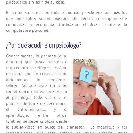
psicológica sin salir de tu casa.
El fenómeno crece en todo el mundo y cada vez son más los
que por fobia social, ataques de pánico o simplemente
comodidad y economía, trasladaron el diván frente a la
computadora personal.
¿Por qué acudir a un psicólogo?
Generalmente, la persona (o su
entorno) que busca asesoría o
tratamiento psicológico, está en
una situación de crisis a la que
difícilmente le encuentra
salida. Aunque este no debe
ser el único motivo para asistir
al psicólogo, toda ves que el
proceso de toma de decisiones,
el entrenamiento, y el
aprendizaje, entre otros,
también se debe analizar desde
la subjetividad en busca del bienestar. La magnitud y las