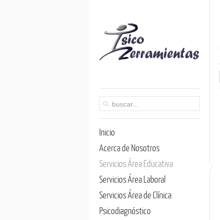
Inicio
Acerca de Nosotros
Servicios Área Educativa
Servicios Área Laboral
Servicios Área de Clínica
Psicodiagnóstico