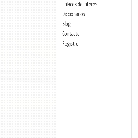
Enlaces de Interés
Diccionarios
Blog
Contacto
Registro