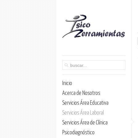
Inicio
Acerca de Nosotros
Servicios Área Educativa
Servicios Área Laboral
Servicios Área de Clínica
Psicodiagnóstico