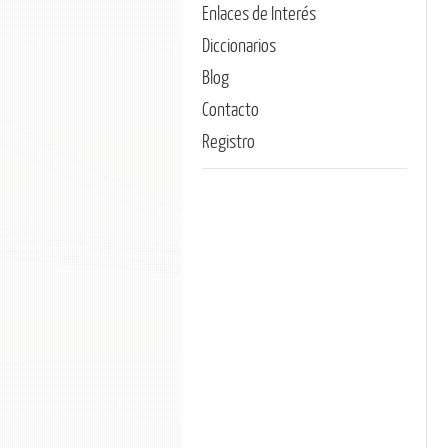
Enlaces de Interés
Diccionarios
Blog
Contacto
Registro